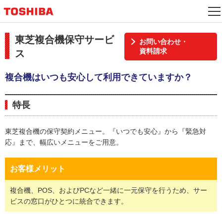
東芝複合機保守サービ
お問い合わせ・
資料請求
ス
複合機はいつも安心して利用できていますか？
特長
東芝複合機の保守契約メニュー。『いつでも安心』から『緊急対
応』まで、幅広いメニューをご用意。
お客様メリット
複合機、POS、およびPCなど一緒に一元保守を行うため、サー
ビスの窓口がひとつに統合できます。