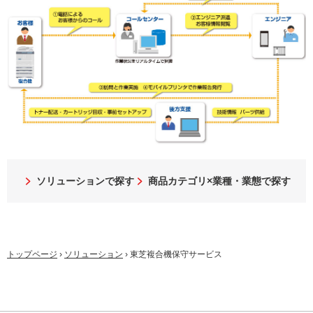
ソリューションで探す
商品カテゴリ×業種・業態で探す
トップページ
›
ソリューション
›
東芝複合機保守サービス