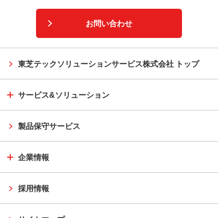
お問い合わせ
東芝テックソリューションサービス株式会社 トップ
サービス&ソリューション
製品保守サービス
企業情報
採用情報