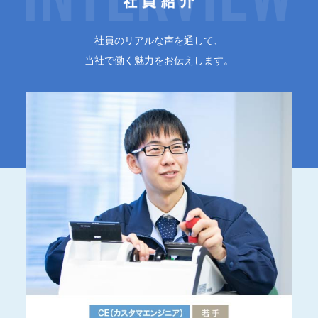
社員のリアルな声を通して、
当社で働く魅力をお伝えします。