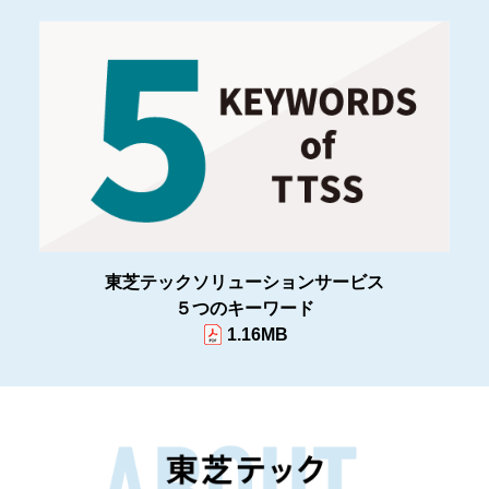
東芝テックソリューションサービス
５つのキーワード
1.16MB