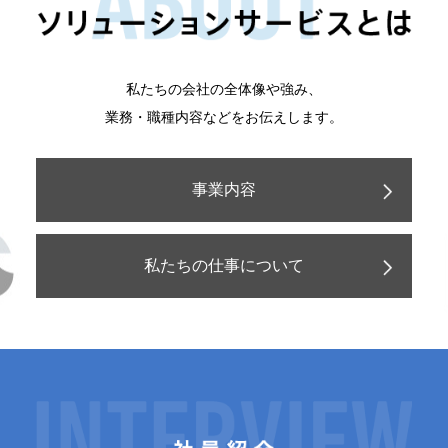
私たちの会社の全体像や強み、
業務・職種内容などをお伝えします。
事業内容
私たちの仕事について