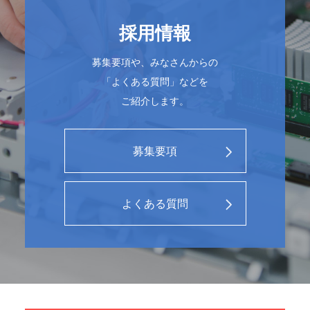
採用情報
募集要項や、みなさんからの
「よくある質問」などを
ご紹介します。
募集要項
よくある質問