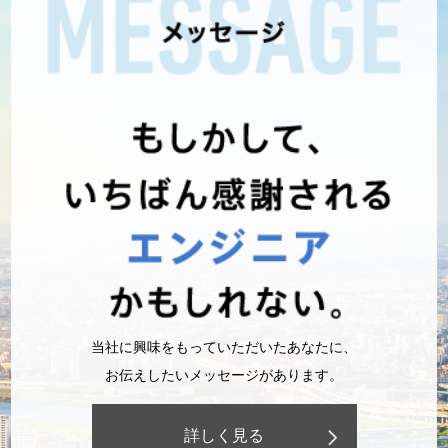
当社に興味をもっていただいたあなたに、
お伝えしたいメッセージがあります。
詳しく見る