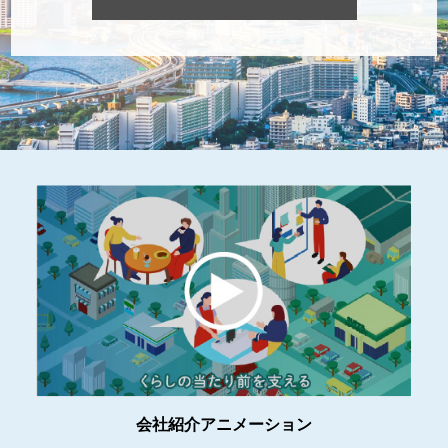
会社紹介アニメーション